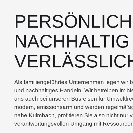
PERSÖNLICH
NACHHALTIG
VERLÄSSLIC
Als familiengeführtes Unternehmen legen wir 
und nachhaltiges Handeln. Wir betreiben im 
uns auch bei unseren Busreisen für Umweltfre
modern, emissionsarm und werden regelmäßig
nahe Kulmbach, profitieren Sie also nicht nur
verantwortungsvollen Umgang mit Ressourcen