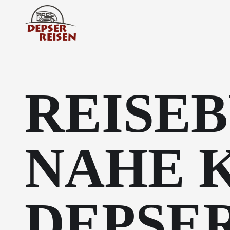
REISEB
NAHE 
DEPSE