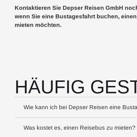
Kontaktieren Sie Depser Reisen GmbH noch 
wenn Sie eine Bustagesfahrt buchen, einen
mieten möchten.
HÄUFIG GES
Wie kann ich bei Depser Reisen eine Bust
Was kostet es, einen Reisebus zu mieten?