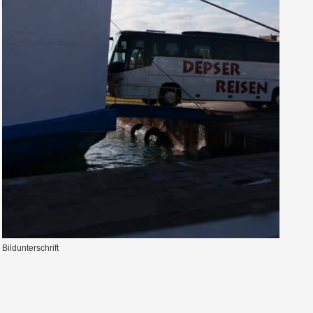
Bildunterschrift