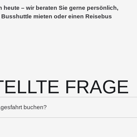
heute – wir beraten Sie gerne persönlich,
 Busshuttle mieten oder einen Reisebus
TELLTE FRAGE
agesfahrt buchen?