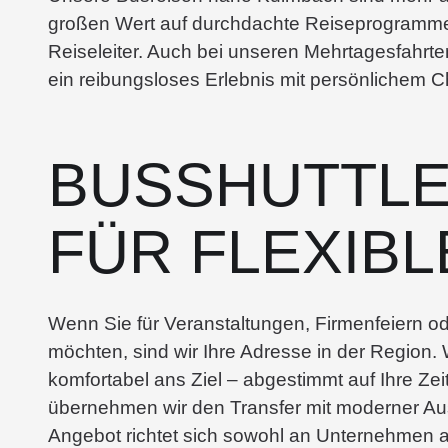
großen Wert auf durchdachte Reiseprogramme,
Reiseleiter. Auch bei unseren Mehrtagesfahrten
ein reibungsloses Erlebnis mit persönlichem C
BUSSHUTTLE
FÜR FLEXIBL
Wenn Sie für Veranstaltungen, Firmenfeiern o
möchten, sind wir Ihre Adresse in der Region. 
komfortabel ans Ziel – abgestimmt auf Ihre Ze
übernehmen wir den Transfer mit moderner Auss
Angebot richtet sich sowohl an Unternehmen a